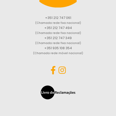
+351 212 747 061
(Chamada rede fixa nacional)
+351 212 747 494
(Chamada rede fixa nacional)
+351 212 747 349
(Chamada rede fixa nacional)
+351 935 108 354
(Chamada rede móvel nacional)