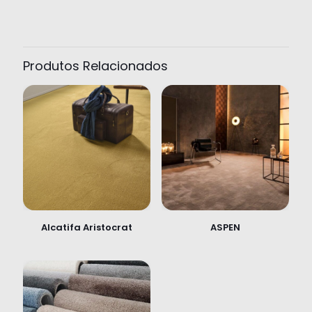
Produtos Relacionados
Alcatifa Aristocrat
ASPEN