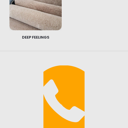
DEEP FEELINGS