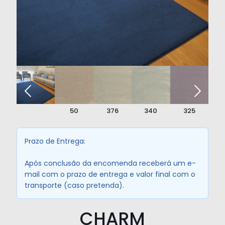
perfil
50
376
340
325
Prazo de Entrega:
Após conclusão da encomenda receberá um e-
mail com o prazo de entrega e valor final com o
transporte (caso pretenda).
CHARM