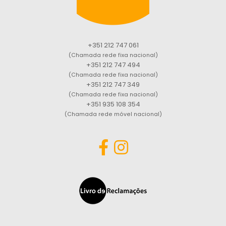
+351 212 747 061
(Chamada rede fixa nacional)
+351 212 747 494
(Chamada rede fixa nacional)
+351 212 747 349
(Chamada rede fixa nacional)
+351 935 108 354
(Chamada rede móvel nacional)