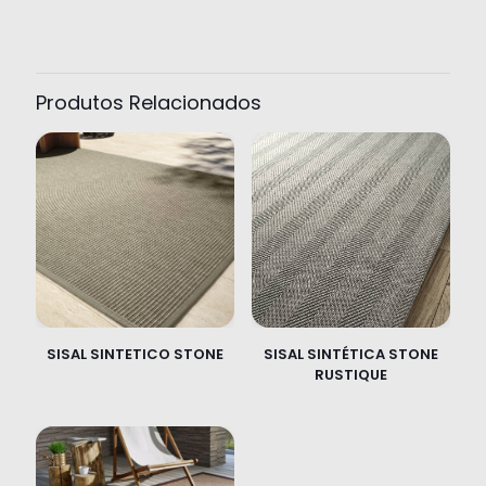
Produtos Relacionados
SISAL SINTETICO STONE
SISAL SINTÉTICA STONE
RUSTIQUE