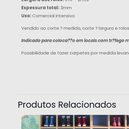
Espessura total:
3mm
Uso:
Comercial intensivo
Vendido ao corte ? medida, corte ? largura e rolos 
Indicado para coloca??o em locais com tr?fego muit
Possibilidade de fazer carpetes por medida levan
Produtos Relacionados