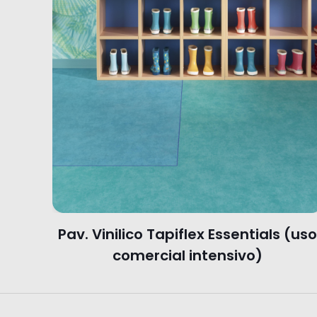
Pav. Vinilico Tapiflex Essentials (us
comercial intensivo)