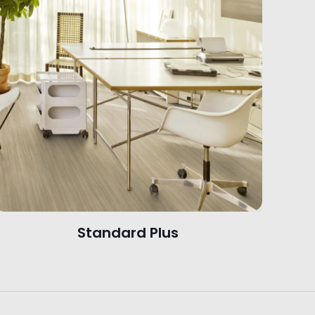
Standard Plus