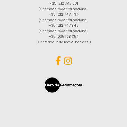
+351 212 747 061
(Chamada rede fixa nacional)
+351 212 747 494
(Chamada rede fixa nacional)
+351 212 747 349
(Chamada rede fixa nacional)
+351 935 108 354
(Chamada rede móvel nacional)