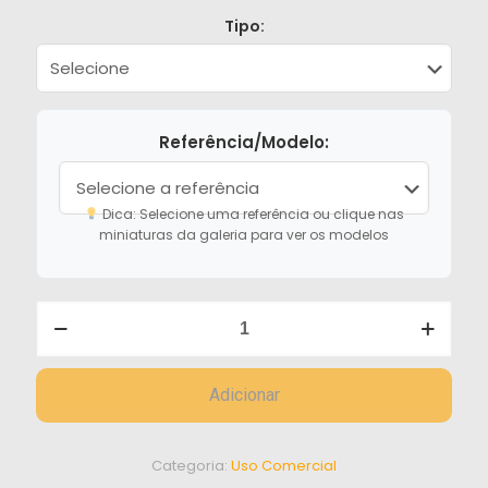
Tipo:
Referência/Modelo:
Dica: Selecione uma referência ou clique nas
miniaturas da galeria para ver os modelos
Quantidade
de
TATAFLOOR
Adicionar
Categoria:
Uso Comercial