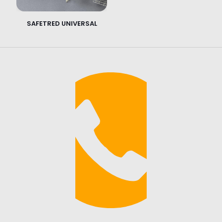
SAFETRED UNIVERSAL