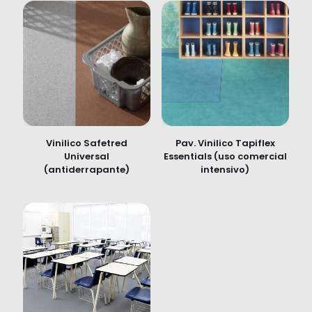
Vinilico Safetred
Pav. Vinilico Tapiflex
Universal
Essentials (uso comercial
(antiderrapante)
intensivo)