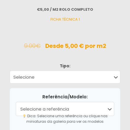
€5,00 / M2 ROLO COMPLETO
FICHA TÉCNICA 1
9.00€
Desde 5,00 € por m2
Tipo:
Referência/Modelo:
Dica: Selecione uma referência ou clique nas
miniaturas da galeria para ver os modelos