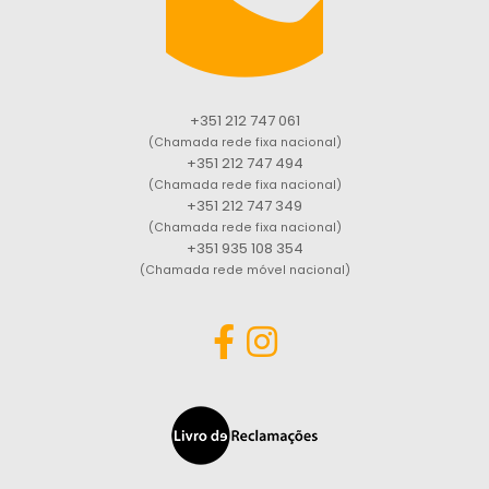
+351 212 747 061
(Chamada rede fixa nacional)
+351 212 747 494
(Chamada rede fixa nacional)
+351 212 747 349
(Chamada rede fixa nacional)
+351 935 108 354
(Chamada rede móvel nacional)