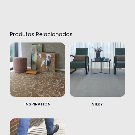
Produtos Relacionados
INSPIRATION
SILKY