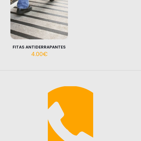
FITAS ANTIDERRAPANTES
4.00
€