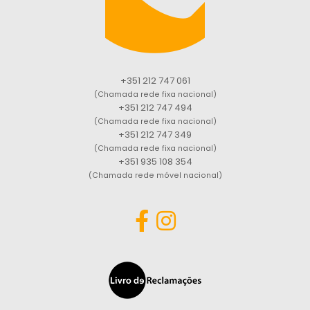
+351 212 747 061
(Chamada rede fixa nacional)
+351 212 747 494
(Chamada rede fixa nacional)
+351 212 747 349
(Chamada rede fixa nacional)
+351 935 108 354
(Chamada rede móvel nacional)